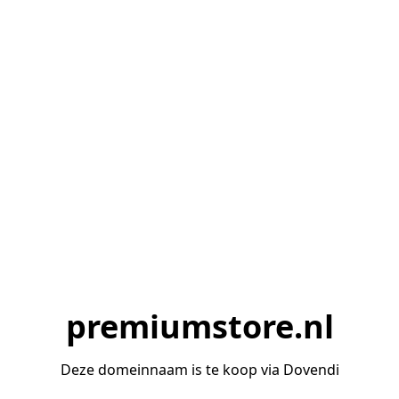
premiumstore.nl
Deze domeinnaam is te koop via Dovendi