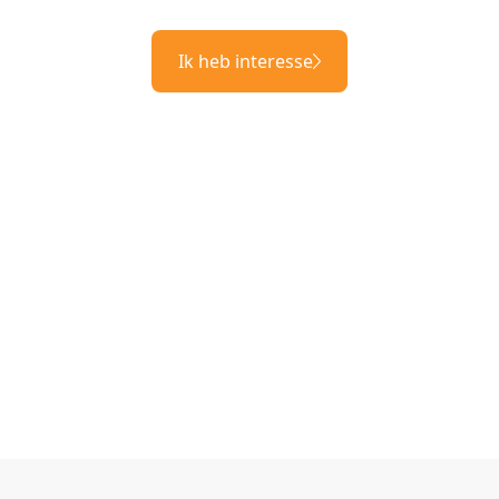
Ik heb interesse