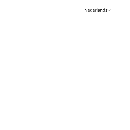
Nederlands