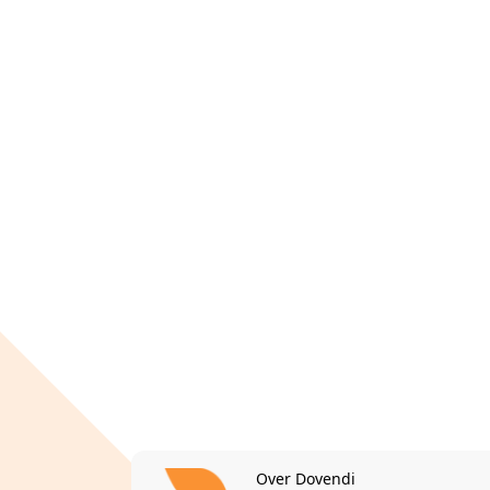
Over Dovendi