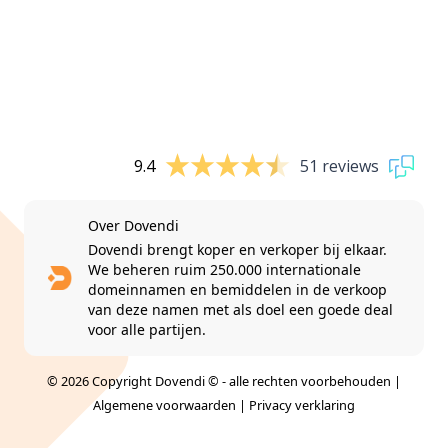
9.4
51 reviews
Over Dovendi
Dovendi brengt koper en verkoper bij elkaar.
We beheren ruim 250.000 internationale
domeinnamen en bemiddelen in de verkoop
van deze namen met als doel een goede deal
voor alle partijen.
© 2026 Copyright Dovendi © - alle rechten voorbehouden |
Algemene voorwaarden
|
Privacy verklaring