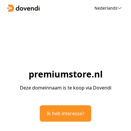
Nederlands
premiumstore.nl
Deze domeinnaam is te koop via Dovendi
Ik heb interesse