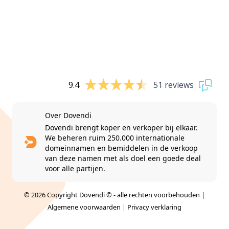
9.4
51 reviews
Over Dovendi
Dovendi brengt koper en verkoper bij elkaar.
We beheren ruim 250.000 internationale
domeinnamen en bemiddelen in de verkoop
van deze namen met als doel een goede deal
voor alle partijen.
© 2026 Copyright Dovendi © - alle rechten voorbehouden |
Algemene voorwaarden
|
Privacy verklaring