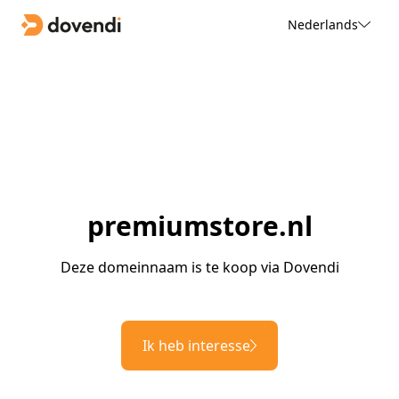
Nederlands
premiumstore.nl
Deze domeinnaam is te koop via Dovendi
Ik heb interesse