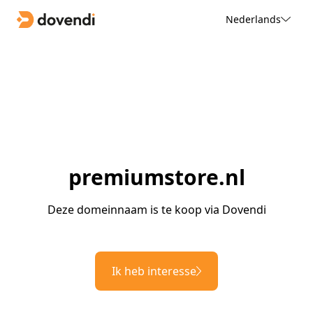
Nederlands
premiumstore.nl
Deze domeinnaam is te koop via Dovendi
Ik heb interesse