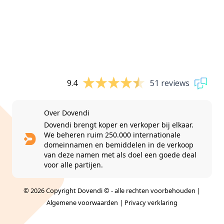
9.4
51 reviews
Over Dovendi
Dovendi brengt koper en verkoper bij elkaar.
We beheren ruim 250.000 internationale
domeinnamen en bemiddelen in de verkoop
van deze namen met als doel een goede deal
voor alle partijen.
© 2026 Copyright Dovendi © - alle rechten voorbehouden |
Algemene voorwaarden
|
Privacy verklaring