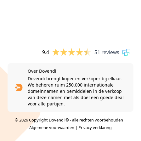
9.4
51 reviews
Over Dovendi
Dovendi brengt koper en verkoper bij elkaar.
We beheren ruim 250.000 internationale
domeinnamen en bemiddelen in de verkoop
van deze namen met als doel een goede deal
voor alle partijen.
© 2026 Copyright Dovendi © - alle rechten voorbehouden |
Algemene voorwaarden
|
Privacy verklaring