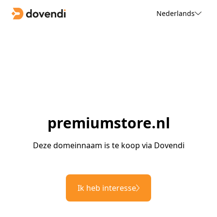
Nederlands
premiumstore.nl
Deze domeinnaam is te koop via Dovendi
Ik heb interesse