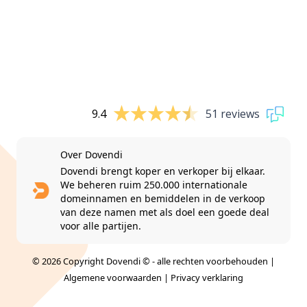
9.4
51 reviews
Over Dovendi
Dovendi brengt koper en verkoper bij elkaar.
We beheren ruim 250.000 internationale
domeinnamen en bemiddelen in de verkoop
van deze namen met als doel een goede deal
voor alle partijen.
© 2026 Copyright Dovendi © - alle rechten voorbehouden |
Algemene voorwaarden
|
Privacy verklaring