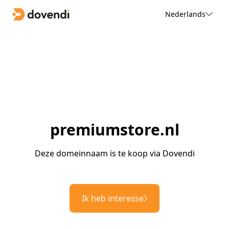
Nederlands
premiumstore.nl
Deze domeinnaam is te koop via Dovendi
Ik heb interesse