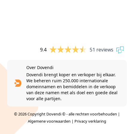
9.4
51 reviews
Over Dovendi
Dovendi brengt koper en verkoper bij elkaar.
We beheren ruim 250.000 internationale
domeinnamen en bemiddelen in de verkoop
van deze namen met als doel een goede deal
voor alle partijen.
© 2026 Copyright Dovendi © - alle rechten voorbehouden |
Algemene voorwaarden
|
Privacy verklaring