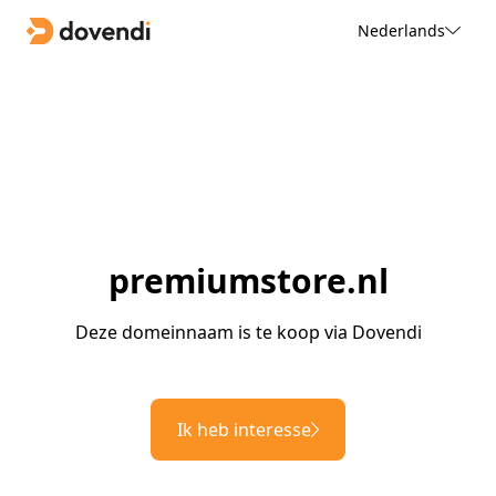
Nederlands
premiumstore.nl
Deze domeinnaam is te koop via Dovendi
Ik heb interesse