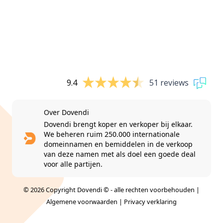
9.4
51 reviews
Over Dovendi
Dovendi brengt koper en verkoper bij elkaar.
We beheren ruim 250.000 internationale
domeinnamen en bemiddelen in de verkoop
van deze namen met als doel een goede deal
voor alle partijen.
© 2026 Copyright Dovendi © - alle rechten voorbehouden |
Algemene voorwaarden
|
Privacy verklaring