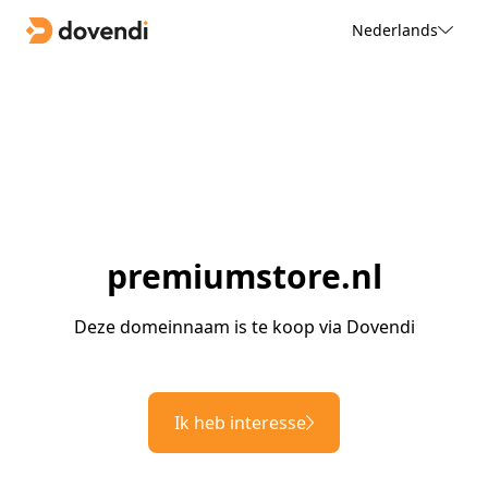
Nederlands
premiumstore.nl
Deze domeinnaam is te koop via Dovendi
Ik heb interesse