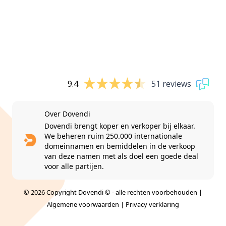
9.4
51 reviews
Over Dovendi
Dovendi brengt koper en verkoper bij elkaar.
We beheren ruim 250.000 internationale
domeinnamen en bemiddelen in de verkoop
van deze namen met als doel een goede deal
voor alle partijen.
© 2026 Copyright Dovendi © - alle rechten voorbehouden |
Algemene voorwaarden
|
Privacy verklaring