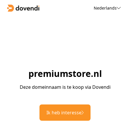
Nederlands
premiumstore.nl
Deze domeinnaam is te koop via Dovendi
Ik heb interesse