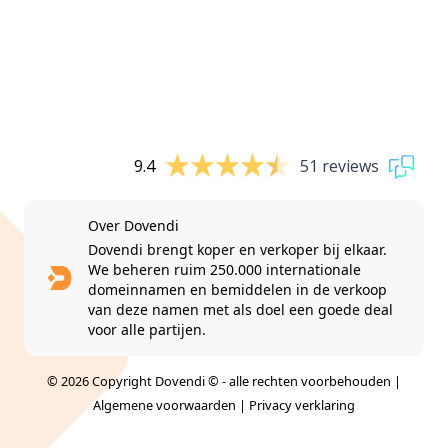
9.4
51 reviews
Over Dovendi
Dovendi brengt koper en verkoper bij elkaar.
We beheren ruim 250.000 internationale
domeinnamen en bemiddelen in de verkoop
van deze namen met als doel een goede deal
voor alle partijen.
© 2026 Copyright Dovendi © - alle rechten voorbehouden |
Algemene voorwaarden
|
Privacy verklaring