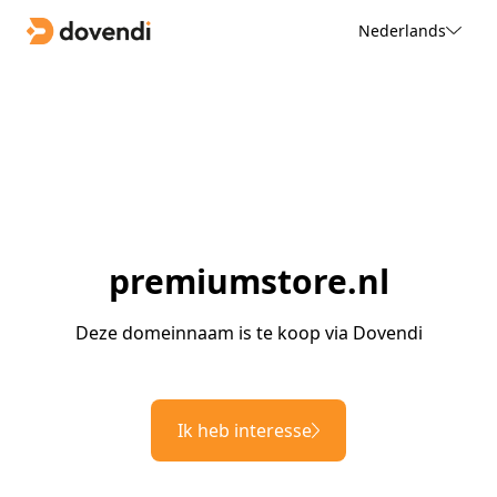
Nederlands
premiumstore.nl
Deze domeinnaam is te koop via Dovendi
Ik heb interesse