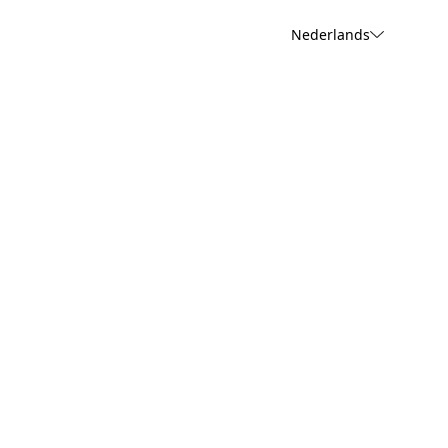
Nederlands