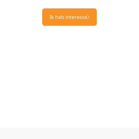
Ik heb interesse