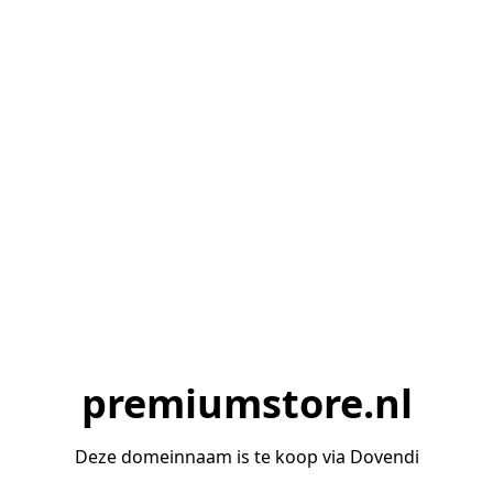
premiumstore.nl
Deze domeinnaam is te koop via Dovendi