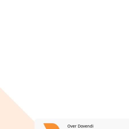
Over Dovendi