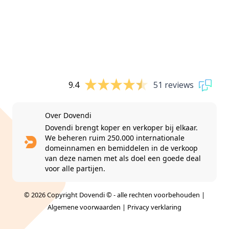
9.4
51 reviews
Over Dovendi
Dovendi brengt koper en verkoper bij elkaar.
We beheren ruim 250.000 internationale
domeinnamen en bemiddelen in de verkoop
van deze namen met als doel een goede deal
voor alle partijen.
© 2026 Copyright Dovendi © - alle rechten voorbehouden |
Algemene voorwaarden
|
Privacy verklaring