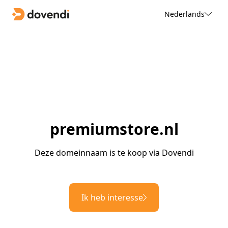
Nederlands
premiumstore.nl
Deze domeinnaam is te koop via Dovendi
Ik heb interesse