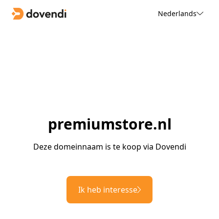
Nederlands
premiumstore.nl
Deze domeinnaam is te koop via Dovendi
Ik heb interesse