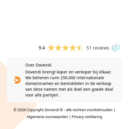
9.4
51 reviews
Over Dovendi
Dovendi brengt koper en verkoper bij elkaar.
We beheren ruim 250.000 internationale
domeinnamen en bemiddelen in de verkoop
van deze namen met als doel een goede deal
voor alle partijen.
© 2026 Copyright Dovendi © - alle rechten voorbehouden |
Algemene voorwaarden
|
Privacy verklaring