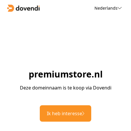
Nederlands
premiumstore.nl
Deze domeinnaam is te koop via Dovendi
Ik heb interesse