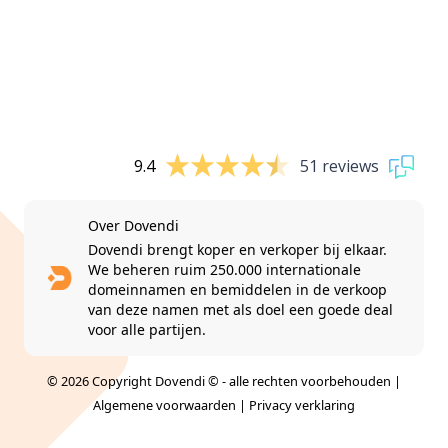
9.4
51 reviews
Over Dovendi
Dovendi brengt koper en verkoper bij elkaar.
We beheren ruim 250.000 internationale
domeinnamen en bemiddelen in de verkoop
van deze namen met als doel een goede deal
voor alle partijen.
© 2026 Copyright Dovendi © - alle rechten voorbehouden |
Algemene voorwaarden
|
Privacy verklaring