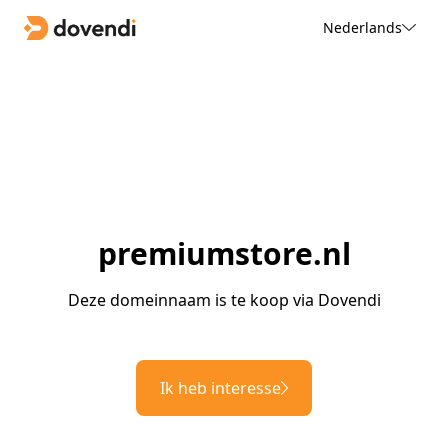
Nederlands
premiumstore.nl
Deze domeinnaam is te koop via Dovendi
Ik heb interesse