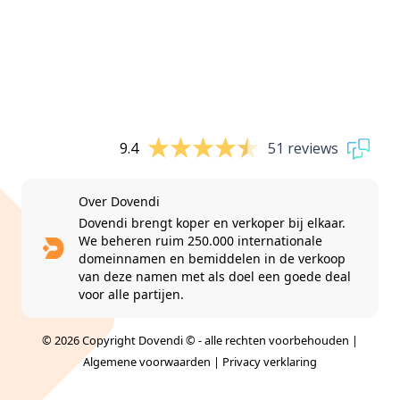
9.4
51 reviews
Over Dovendi
Dovendi brengt koper en verkoper bij elkaar.
We beheren ruim 250.000 internationale
domeinnamen en bemiddelen in de verkoop
van deze namen met als doel een goede deal
voor alle partijen.
© 2026 Copyright Dovendi © - alle rechten voorbehouden |
Algemene voorwaarden
|
Privacy verklaring