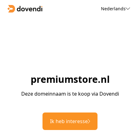
Nederlands
premiumstore.nl
Deze domeinnaam is te koop via Dovendi
Ik heb interesse