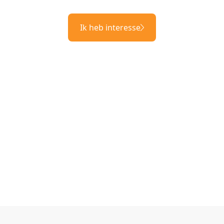
Ik heb interesse