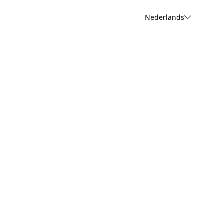
Nederlands