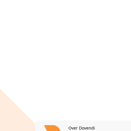
Over Dovendi