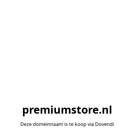
premiumstore.nl
Deze domeinnaam is te koop via Dovendi