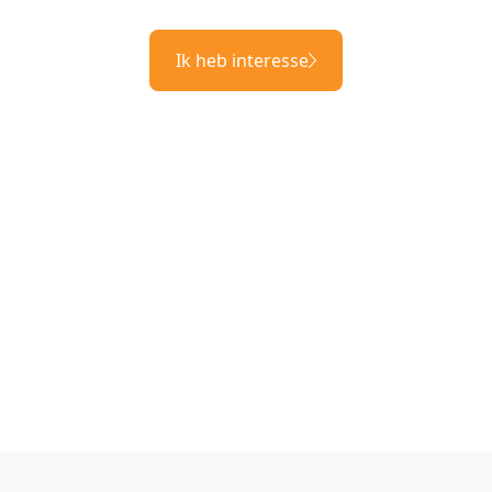
Ik heb interesse