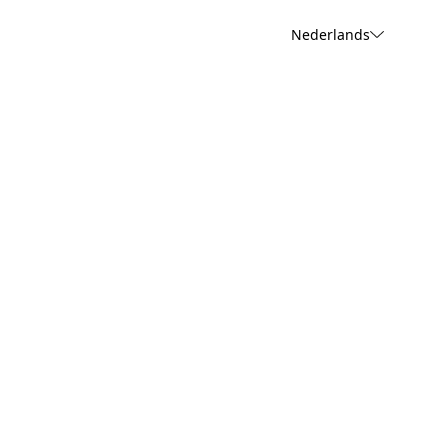
Nederlands