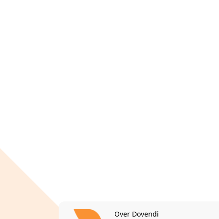
Over Dovendi