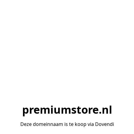
premiumstore.nl
Deze domeinnaam is te koop via Dovendi