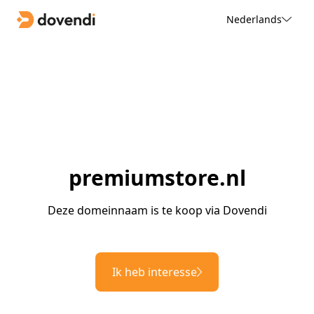
Nederlands
premiumstore.nl
Deze domeinnaam is te koop via Dovendi
Ik heb interesse