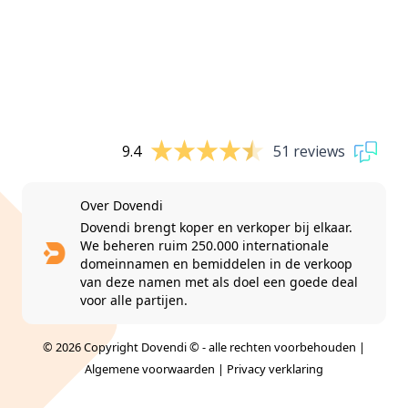
9.4
51 reviews
Over Dovendi
Dovendi brengt koper en verkoper bij elkaar.
We beheren ruim 250.000 internationale
domeinnamen en bemiddelen in de verkoop
van deze namen met als doel een goede deal
voor alle partijen.
© 2026 Copyright Dovendi © - alle rechten voorbehouden |
Algemene voorwaarden
|
Privacy verklaring