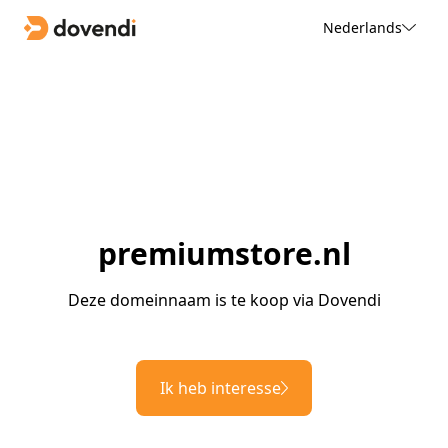
Nederlands
premiumstore.nl
Deze domeinnaam is te koop via Dovendi
Ik heb interesse