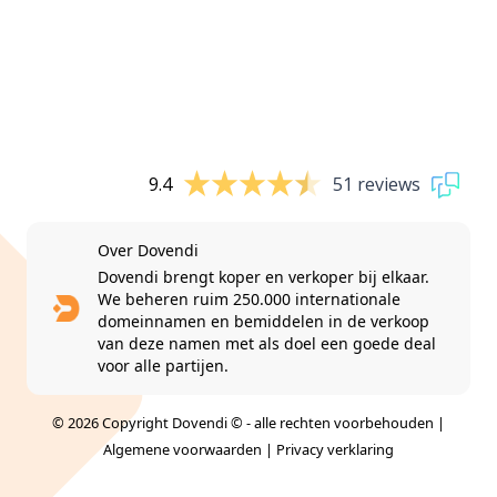
9.4
51 reviews
Over Dovendi
Dovendi brengt koper en verkoper bij elkaar.
We beheren ruim 250.000 internationale
domeinnamen en bemiddelen in de verkoop
van deze namen met als doel een goede deal
voor alle partijen.
© 2026 Copyright Dovendi © - alle rechten voorbehouden |
Algemene voorwaarden
|
Privacy verklaring