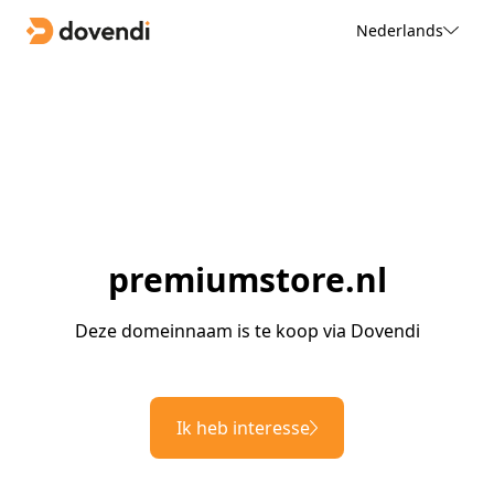
Nederlands
premiumstore.nl
Deze domeinnaam is te koop via Dovendi
Ik heb interesse