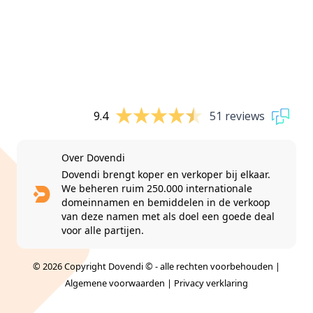
9.4
51 reviews
Over Dovendi
Dovendi brengt koper en verkoper bij elkaar.
We beheren ruim 250.000 internationale
domeinnamen en bemiddelen in de verkoop
van deze namen met als doel een goede deal
voor alle partijen.
© 2026 Copyright Dovendi © - alle rechten voorbehouden |
Algemene voorwaarden
|
Privacy verklaring