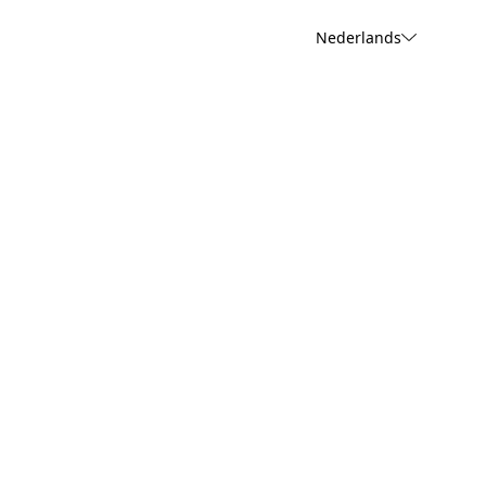
Nederlands