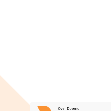
Over Dovendi