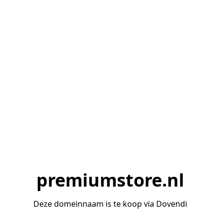
premiumstore.nl
Deze domeinnaam is te koop via Dovendi