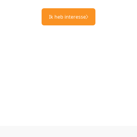
Ik heb interesse