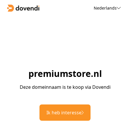
Nederlands
premiumstore.nl
Deze domeinnaam is te koop via Dovendi
Ik heb interesse