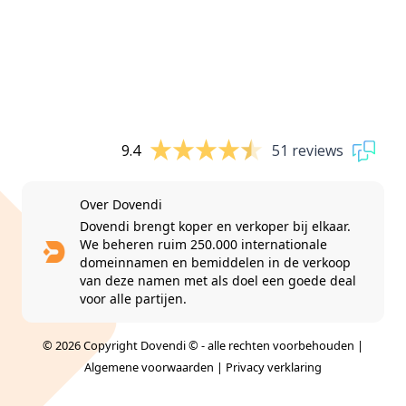
9.4
51 reviews
Over Dovendi
Dovendi brengt koper en verkoper bij elkaar.
We beheren ruim 250.000 internationale
domeinnamen en bemiddelen in de verkoop
van deze namen met als doel een goede deal
voor alle partijen.
© 2026 Copyright Dovendi © - alle rechten voorbehouden |
Algemene voorwaarden
|
Privacy verklaring