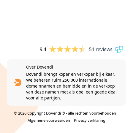
9.4
51 reviews
Over Dovendi
Dovendi brengt koper en verkoper bij elkaar.
We beheren ruim 250.000 internationale
domeinnamen en bemiddelen in de verkoop
van deze namen met als doel een goede deal
voor alle partijen.
© 2026 Copyright Dovendi © - alle rechten voorbehouden |
Algemene voorwaarden
|
Privacy verklaring