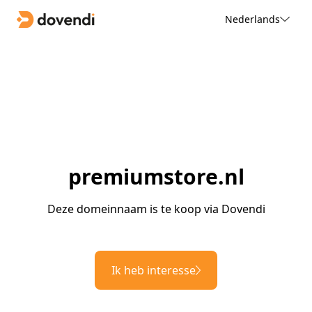
Nederlands
premiumstore.nl
Deze domeinnaam is te koop via Dovendi
Ik heb interesse