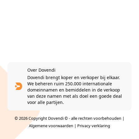
Over Dovendi
Dovendi brengt koper en verkoper bij elkaar.
We beheren ruim 250.000 internationale
domeinnamen en bemiddelen in de verkoop
van deze namen met als doel een goede deal
voor alle partijen.
© 2026 Copyright Dovendi © - alle rechten voorbehouden |
Algemene voorwaarden
|
Privacy verklaring