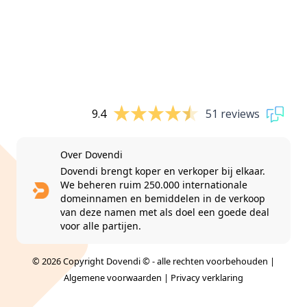
9.4
51 reviews
Over Dovendi
Dovendi brengt koper en verkoper bij elkaar.
We beheren ruim 250.000 internationale
domeinnamen en bemiddelen in de verkoop
van deze namen met als doel een goede deal
voor alle partijen.
© 2026 Copyright Dovendi © - alle rechten voorbehouden |
Algemene voorwaarden
|
Privacy verklaring