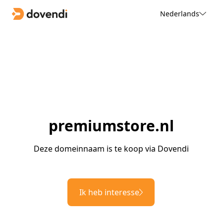
Nederlands
premiumstore.nl
Deze domeinnaam is te koop via Dovendi
Ik heb interesse