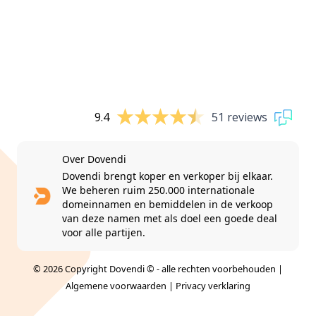
9.4
51 reviews
Over Dovendi
Dovendi brengt koper en verkoper bij elkaar.
We beheren ruim 250.000 internationale
domeinnamen en bemiddelen in de verkoop
van deze namen met als doel een goede deal
voor alle partijen.
© 2026 Copyright Dovendi © - alle rechten voorbehouden |
Algemene voorwaarden
|
Privacy verklaring