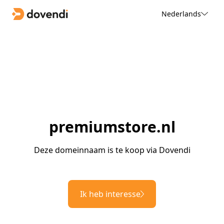
Nederlands
premiumstore.nl
Deze domeinnaam is te koop via Dovendi
Ik heb interesse