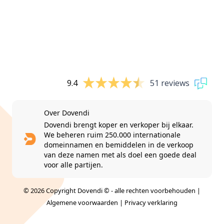
9.4
51 reviews
Over Dovendi
Dovendi brengt koper en verkoper bij elkaar.
We beheren ruim 250.000 internationale
domeinnamen en bemiddelen in de verkoop
van deze namen met als doel een goede deal
voor alle partijen.
© 2026 Copyright Dovendi © - alle rechten voorbehouden |
Algemene voorwaarden
|
Privacy verklaring