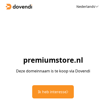
Nederlands
premiumstore.nl
Deze domeinnaam is te koop via Dovendi
Ik heb interesse