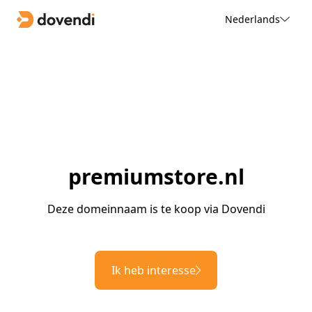
Nederlands
premiumstore.nl
Deze domeinnaam is te koop via Dovendi
Ik heb interesse