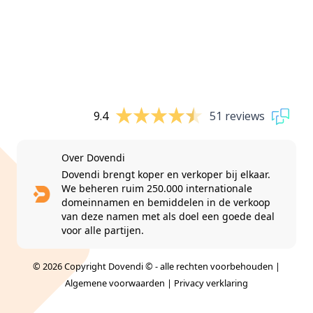
9.4
51 reviews
Over Dovendi
Dovendi brengt koper en verkoper bij elkaar.
We beheren ruim 250.000 internationale
domeinnamen en bemiddelen in de verkoop
van deze namen met als doel een goede deal
voor alle partijen.
© 2026 Copyright Dovendi © - alle rechten voorbehouden |
Algemene voorwaarden
|
Privacy verklaring