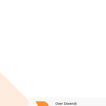
Over Dovendi