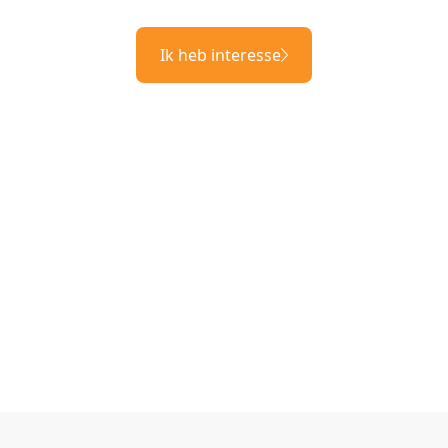
Ik heb interesse