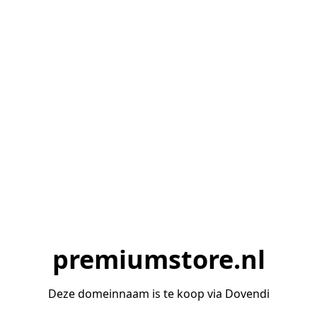
premiumstore.nl
Deze domeinnaam is te koop via Dovendi