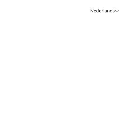
Nederlands