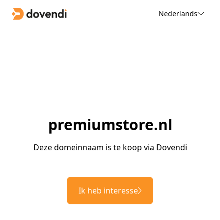
Nederlands
premiumstore.nl
Deze domeinnaam is te koop via Dovendi
Ik heb interesse