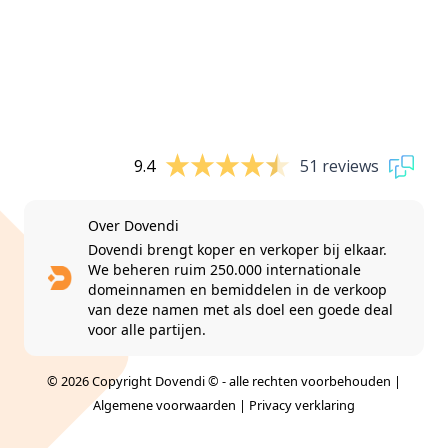
9.4
51 reviews
Over Dovendi
Dovendi brengt koper en verkoper bij elkaar.
We beheren ruim 250.000 internationale
domeinnamen en bemiddelen in de verkoop
van deze namen met als doel een goede deal
voor alle partijen.
© 2026 Copyright Dovendi © - alle rechten voorbehouden |
Algemene voorwaarden
|
Privacy verklaring