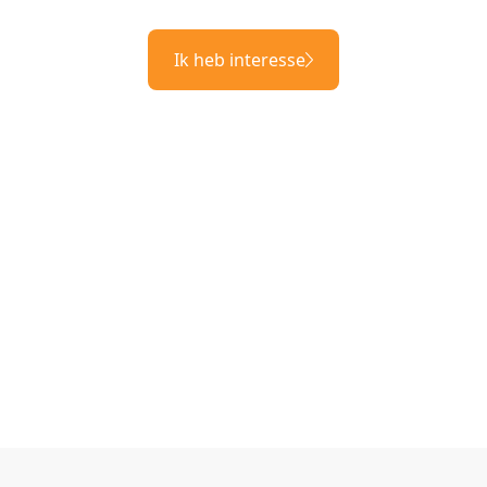
Ik heb interesse