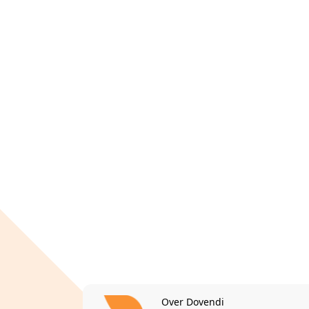
Over Dovendi