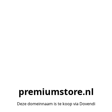
premiumstore.nl
Deze domeinnaam is te koop via Dovendi