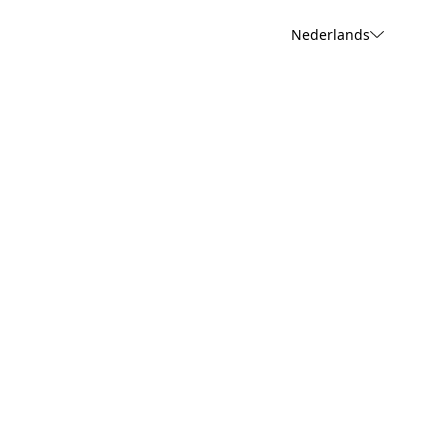
Nederlands