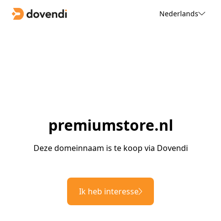
Nederlands
premiumstore.nl
Deze domeinnaam is te koop via Dovendi
Ik heb interesse