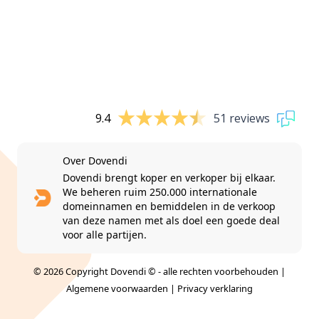
9.4
51 reviews
Over Dovendi
Dovendi brengt koper en verkoper bij elkaar.
We beheren ruim 250.000 internationale
domeinnamen en bemiddelen in de verkoop
van deze namen met als doel een goede deal
voor alle partijen.
© 2026 Copyright Dovendi © - alle rechten voorbehouden |
Algemene voorwaarden
|
Privacy verklaring