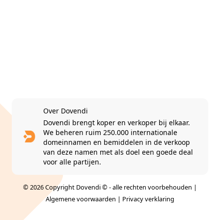
Over Dovendi
Dovendi brengt koper en verkoper bij elkaar.
We beheren ruim 250.000 internationale
domeinnamen en bemiddelen in de verkoop
van deze namen met als doel een goede deal
voor alle partijen.
© 2026 Copyright Dovendi © - alle rechten voorbehouden |
Algemene voorwaarden
|
Privacy verklaring