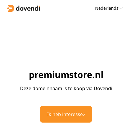
Nederlands
premiumstore.nl
Deze domeinnaam is te koop via Dovendi
Ik heb interesse