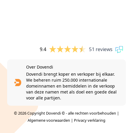
9.4
51 reviews
Over Dovendi
Dovendi brengt koper en verkoper bij elkaar.
We beheren ruim 250.000 internationale
domeinnamen en bemiddelen in de verkoop
van deze namen met als doel een goede deal
voor alle partijen.
© 2026 Copyright Dovendi © - alle rechten voorbehouden |
Algemene voorwaarden
|
Privacy verklaring