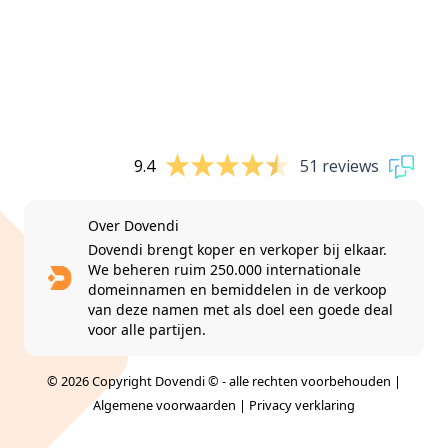
9.4
51 reviews
Over Dovendi
Dovendi brengt koper en verkoper bij elkaar.
We beheren ruim 250.000 internationale
domeinnamen en bemiddelen in de verkoop
van deze namen met als doel een goede deal
voor alle partijen.
© 2026 Copyright Dovendi © - alle rechten voorbehouden |
Algemene voorwaarden
|
Privacy verklaring