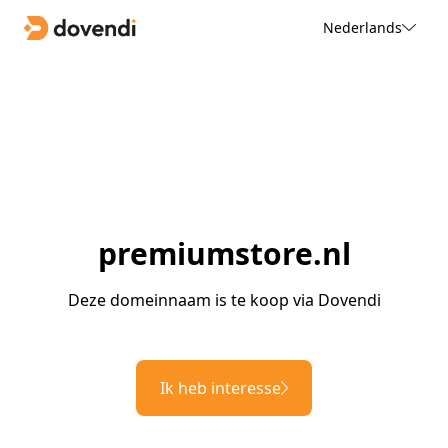
Nederlands
premiumstore.nl
Deze domeinnaam is te koop via Dovendi
Ik heb interesse