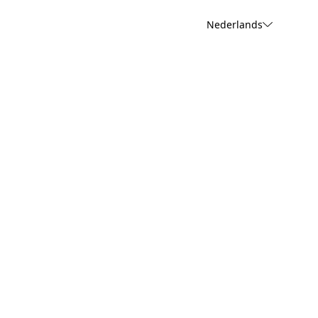
Nederlands