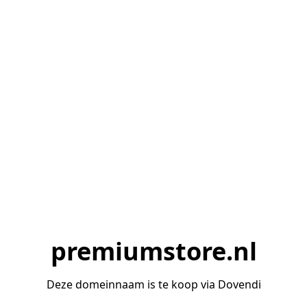
premiumstore.nl
Deze domeinnaam is te koop via Dovendi