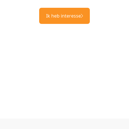
Ik heb interesse