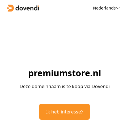
Nederlands
premiumstore.nl
Deze domeinnaam is te koop via Dovendi
Ik heb interesse