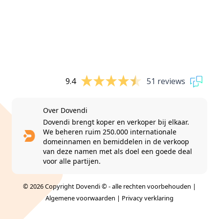
9.4
51 reviews
Over Dovendi
Dovendi brengt koper en verkoper bij elkaar.
We beheren ruim 250.000 internationale
domeinnamen en bemiddelen in de verkoop
van deze namen met als doel een goede deal
voor alle partijen.
© 2026 Copyright Dovendi © - alle rechten voorbehouden |
Algemene voorwaarden
|
Privacy verklaring