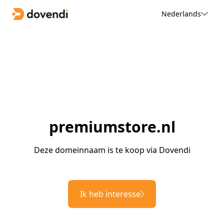
Nederlands
premiumstore.nl
Deze domeinnaam is te koop via Dovendi
Ik heb interesse