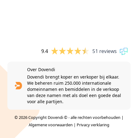
9.4
51 reviews
Over Dovendi
Dovendi brengt koper en verkoper bij elkaar.
We beheren ruim 250.000 internationale
domeinnamen en bemiddelen in de verkoop
van deze namen met als doel een goede deal
voor alle partijen.
© 2026 Copyright Dovendi © - alle rechten voorbehouden |
Algemene voorwaarden
|
Privacy verklaring