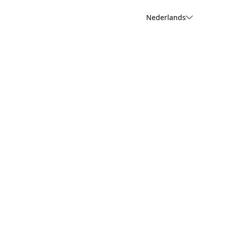
Nederlands