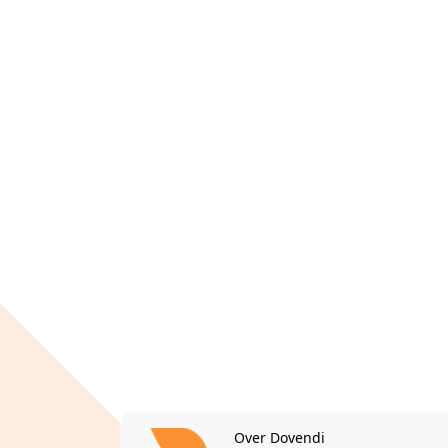
Over Dovendi