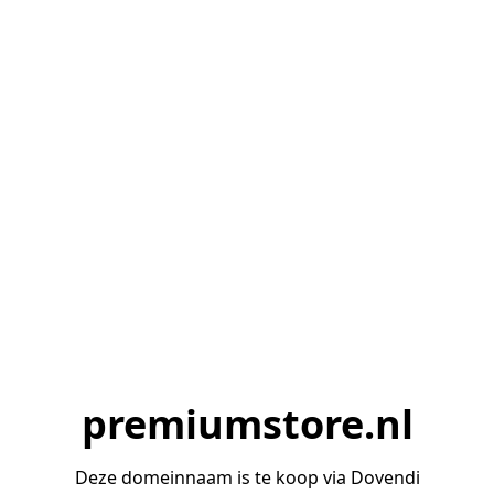
premiumstore.nl
Deze domeinnaam is te koop via Dovendi