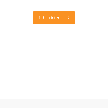
Ik heb interesse