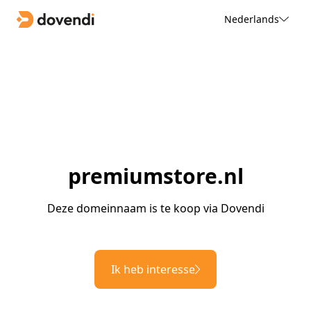
Nederlands
premiumstore.nl
Deze domeinnaam is te koop via Dovendi
Ik heb interesse