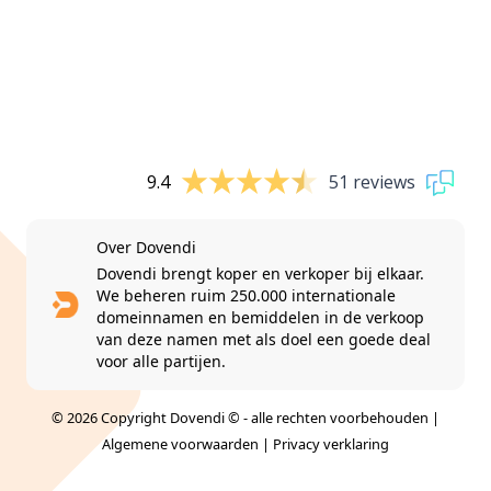
9.4
51 reviews
Over Dovendi
Dovendi brengt koper en verkoper bij elkaar.
We beheren ruim 250.000 internationale
domeinnamen en bemiddelen in de verkoop
van deze namen met als doel een goede deal
voor alle partijen.
© 2026 Copyright Dovendi © - alle rechten voorbehouden |
Algemene voorwaarden
|
Privacy verklaring