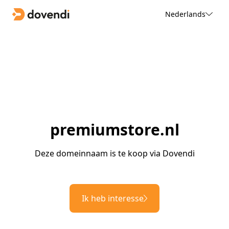
Nederlands
premiumstore.nl
Deze domeinnaam is te koop via Dovendi
Ik heb interesse