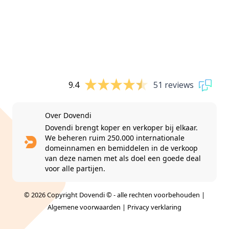
9.4
51 reviews
Over Dovendi
Dovendi brengt koper en verkoper bij elkaar.
We beheren ruim 250.000 internationale
domeinnamen en bemiddelen in de verkoop
van deze namen met als doel een goede deal
voor alle partijen.
© 2026 Copyright Dovendi © - alle rechten voorbehouden |
Algemene voorwaarden
|
Privacy verklaring