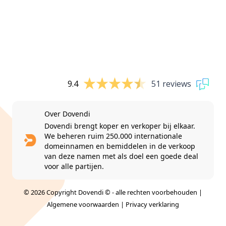
9.4
51 reviews
Over Dovendi
Dovendi brengt koper en verkoper bij elkaar.
We beheren ruim 250.000 internationale
domeinnamen en bemiddelen in de verkoop
van deze namen met als doel een goede deal
voor alle partijen.
© 2026 Copyright Dovendi © - alle rechten voorbehouden |
Algemene voorwaarden
|
Privacy verklaring