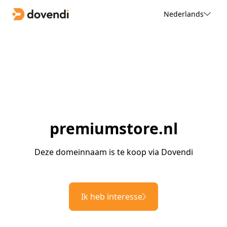
Nederlands
premiumstore.nl
Deze domeinnaam is te koop via Dovendi
Ik heb interesse