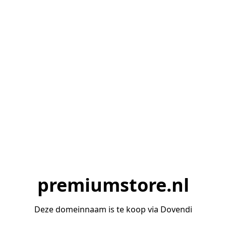
premiumstore.nl
Deze domeinnaam is te koop via Dovendi