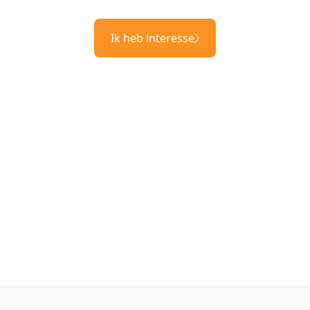
Ik heb interesse