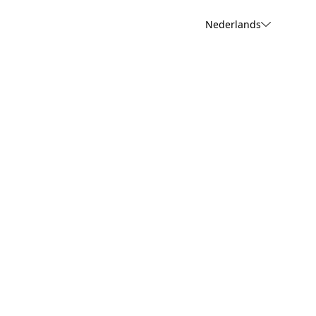
Nederlands