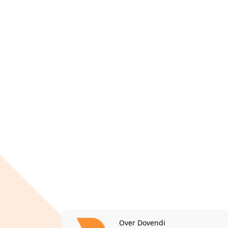
Over Dovendi