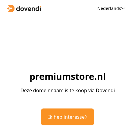
Nederlands
premiumstore.nl
Deze domeinnaam is te koop via Dovendi
Ik heb interesse