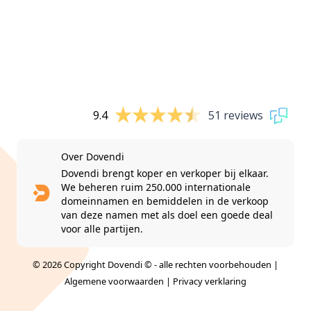
9.4
51 reviews
Over Dovendi
Dovendi brengt koper en verkoper bij elkaar.
We beheren ruim 250.000 internationale
domeinnamen en bemiddelen in de verkoop
van deze namen met als doel een goede deal
voor alle partijen.
© 2026 Copyright Dovendi © - alle rechten voorbehouden |
Algemene voorwaarden
|
Privacy verklaring