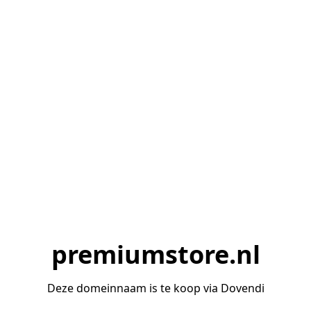
premiumstore.nl
Deze domeinnaam is te koop via Dovendi