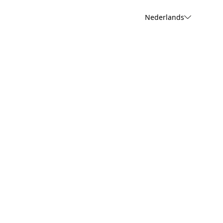
Nederlands