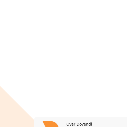
Over Dovendi