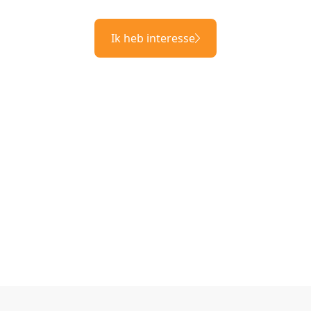
Ik heb interesse