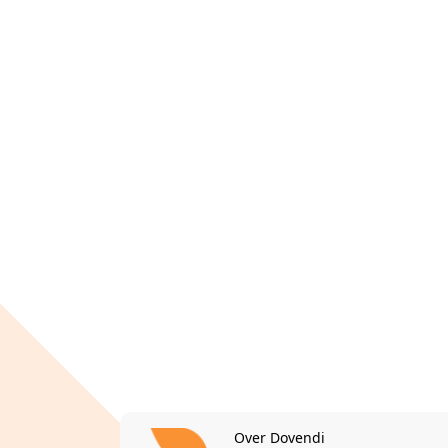
Over Dovendi