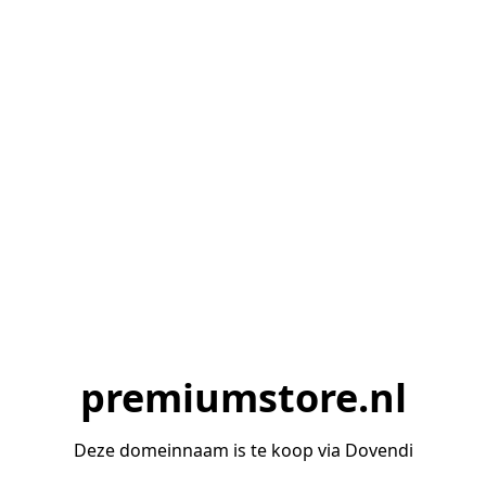
premiumstore.nl
Deze domeinnaam is te koop via Dovendi