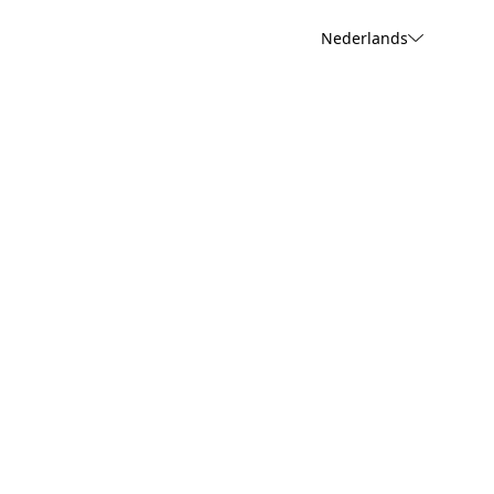
Nederlands