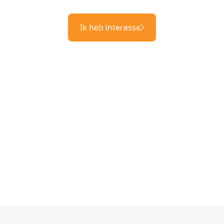
Ik heb interesse