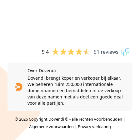
9.4
51 reviews
Over Dovendi
Dovendi brengt koper en verkoper bij elkaar.
We beheren ruim 250.000 internationale
domeinnamen en bemiddelen in de verkoop
van deze namen met als doel een goede deal
voor alle partijen.
© 2026 Copyright Dovendi © - alle rechten voorbehouden |
Algemene voorwaarden
|
Privacy verklaring