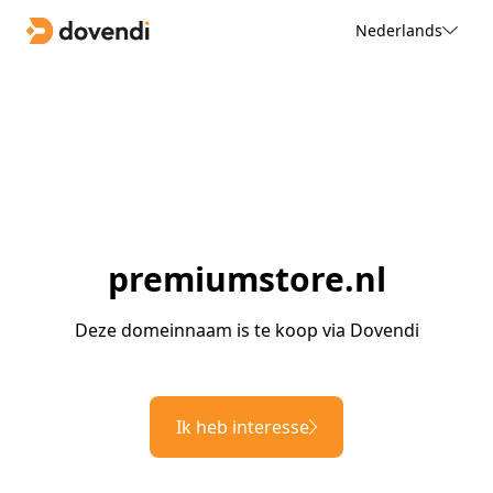
Nederlands
premiumstore.nl
Deze domeinnaam is te koop via Dovendi
Ik heb interesse