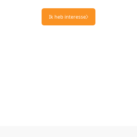
Ik heb interesse