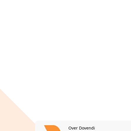
Over Dovendi