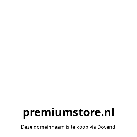
premiumstore.nl
Deze domeinnaam is te koop via Dovendi