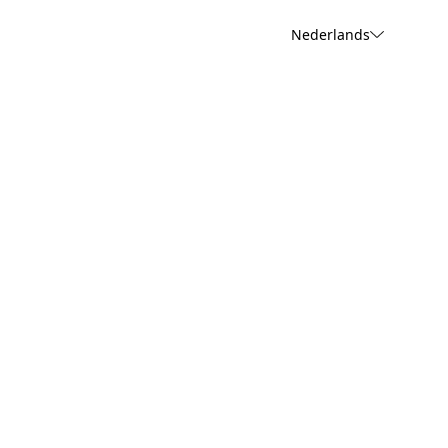
Nederlands