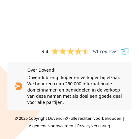
9.4
51 reviews
Over Dovendi
Dovendi brengt koper en verkoper bij elkaar.
We beheren ruim 250.000 internationale
domeinnamen en bemiddelen in de verkoop
van deze namen met als doel een goede deal
voor alle partijen.
© 2026 Copyright Dovendi © - alle rechten voorbehouden |
Algemene voorwaarden
|
Privacy verklaring