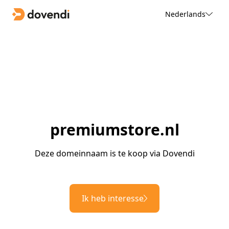
Nederlands
premiumstore.nl
Deze domeinnaam is te koop via Dovendi
Ik heb interesse